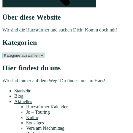
Über diese Website
Wir sind die Harzstürmer und suchen Dich! Komm doch mit!
Kategorien
Kategorien
Hier findest du uns
Wir sind immer auf dem Weg! Du findest uns im Harz!
Startseite
Blog
Aktuelles
Harzstürmer Kalender
Jo – Touring
Kultur
Sonstiges
Vera am Nachmittag