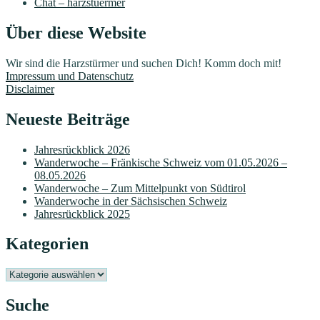
Chat – harzstuermer
Über diese Website
Wir sind die Harzstürmer und suchen Dich! Komm doch mit!
Impressum und Datenschutz
Disclaimer
Neueste Beiträge
Jahresrückblick 2026
Wanderwoche – Fränkische Schweiz vom 01.05.2026 –
08.05.2026
Wanderwoche – Zum Mittelpunkt von Südtirol
Wanderwoche in der Sächsischen Schweiz
Jahresrückblick 2025
Kategorien
Kategorien
Suche