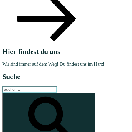
Hier findest du uns
Wir sind immer auf dem Weg! Du findest uns im Harz!
Suche
Suchen
nach:
Suchen