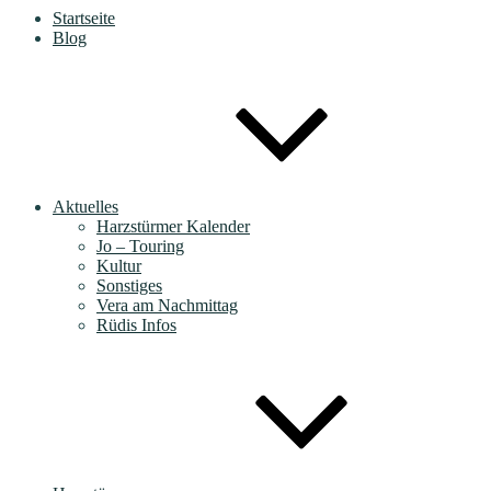
Startseite
Blog
Aktuelles
Harzstürmer Kalender
Jo – Touring
Kultur
Sonstiges
Vera am Nachmittag
Rüdis Infos