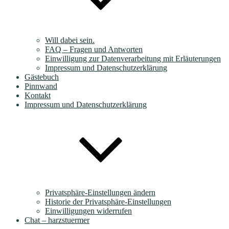
Will dabei sein.
FAQ – Fragen und Antworten
Einwilligung zur Datenverarbeitung mit Erläuterungen
Impressum und Datenschutzerklärung
Gästebuch
Pinnwand
Kontakt
Impressum und Datenschutzerklärung
Privatsphäre-Einstellungen ändern
Historie der Privatsphäre-Einstellungen
Einwilligungen widerrufen
Chat – harzstuermer