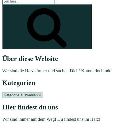
Suchen
nach:
Suchen
Über diese Website
Wir sind die Harzstürmer und suchen Dich! Komm doch mit!
Kategorien
Kategorien
Hier findest du uns
Wir sind immer auf dem Weg! Du findest uns im Harz!