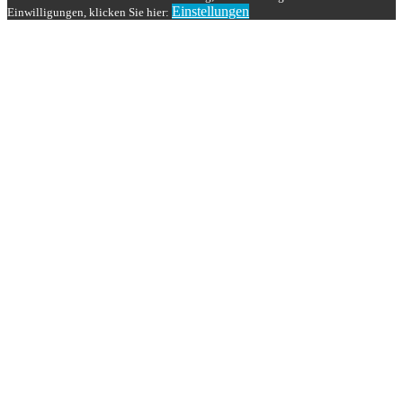
Einstellungen
Einwilligungen, klicken Sie hier: