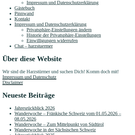
Impressum und Datenschutzerklärung
Gästebuch
Pinnwand
Kontakt
Impressum und Datenschutzerklärung
Privatsphäre-Einstellungen ändern
Historie der Privatsphäre-Einstellungen
Einwilligungen widerrufen
Chat – harzstuermer
Über diese Website
Wir sind die Harzstürmer und suchen Dich! Komm doch mit!
Impressum und Datenschutz
Disclaimer
Neueste Beiträge
Jahresrückblick 2026
Wanderwoche – Fränkische Schweiz vom 01.05.2026 –
08.05.2026
Wanderwoche – Zum Mittelpunkt von Südtirol
Wanderwoche in der Sächsischen Schweiz