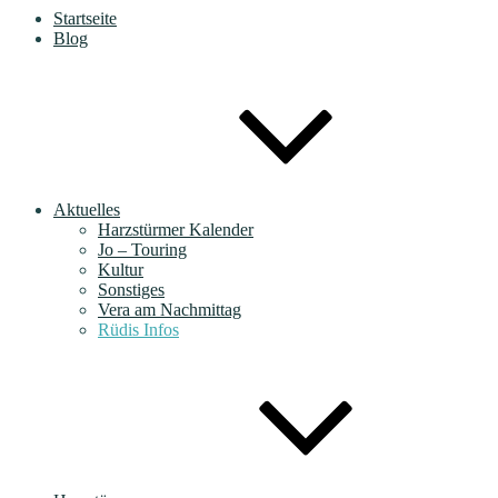
Startseite
Blog
Aktuelles
Harzstürmer Kalender
Jo – Touring
Kultur
Sonstiges
Vera am Nachmittag
Rüdis Infos