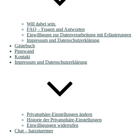
Will dabei sein.
FAQ – Fragen und Antworten
Einwilligung zur Datenverarbeitung mit Erläuterungen
Impressum und Datenschutzerklärung
Gästebuch
Pinnwand
Kontakt
Impressum und Datenschutzerklärung
Privatsphäre-Einstellungen ändern
Historie der Privatsphäre-Einstellungen
Einwilligungen widerrufen
Chat – harzstuermer