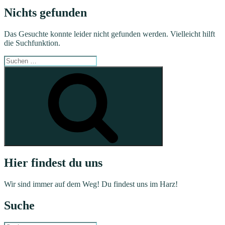
Nichts gefunden
Das Gesuchte konnte leider nicht gefunden werden. Vielleicht hilft
die Suchfunktion.
Suchen
nach:
Suchen
Hier findest du uns
Wir sind immer auf dem Weg! Du findest uns im Harz!
Suche