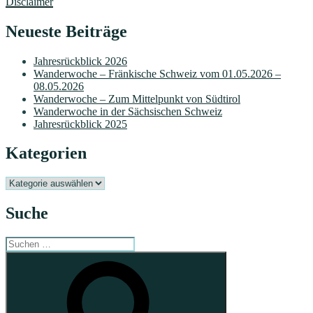
Disclaimer
Neueste Beiträge
Jahresrückblick 2026
Wanderwoche – Fränkische Schweiz vom 01.05.2026 –
08.05.2026
Wanderwoche – Zum Mittelpunkt von Südtirol
Wanderwoche in der Sächsischen Schweiz
Jahresrückblick 2025
Kategorien
Kategorien
Suche
Suchen
nach:
Suchen