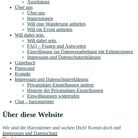
Ausrüstung
Über uns
Über uns
Impressionen
Will eine Wanderung anbieten
Will ein Event anbieten
Will dabei sein.
Will dabei sein.
FAQ – Fragen und Antworten
Einwilligung zur Datenverarbeitung mit Erläuterungen
Impressum und Datenschutzerklärung
Gästebuch
Pinnwand
Kontakt
Impressum und Datenschutzerklärung
Privatsphäre-Einstellungen ändern
Historie der Privatsphäre-Einstellungen
Einwilligungen widerrufen
Chat – harzstuermer
Über diese Website
Wir sind die Harzstürmer und suchen Dich! Komm doch mit!
Impressum und Datenschutz