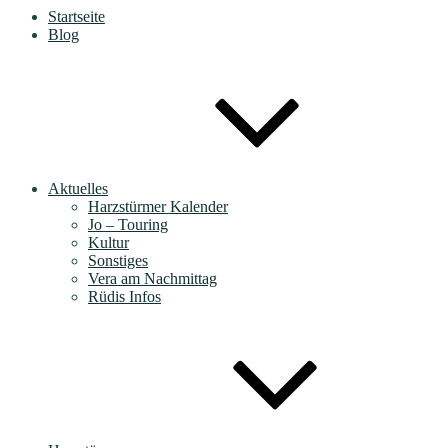
Startseite
Blog
Aktuelles
Harzstürmer Kalender
Jo – Touring
Kultur
Sonstiges
Vera am Nachmittag
Rüdis Infos