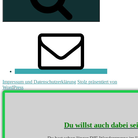
E-
Mail
Impressum und Datenschutzerklärung
Stolz präsentiert von
WordPress
Du willst auch dabei se