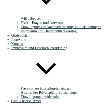
Will dabei sein.
FAQ – Fragen und Antworten
Einwilligung zur Datenverarbeitung mit Erläuterungen
Impressum und Datenschutzerklärung
Gästebuch
Pinnwand
Kontakt
Impressum und Datenschutzerklärung
Privatsphäre-Einstellungen ändern
Historie der Privatsphäre-Einstellungen
Einwilligungen widerrufen
Chat – harzstuermer