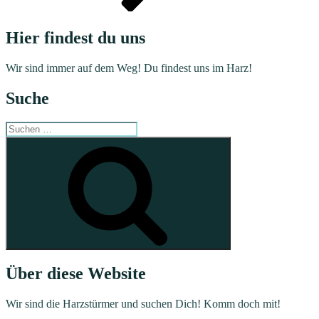
Hier findest du uns
Wir sind immer auf dem Weg! Du findest uns im Harz!
Suche
Suchen
nach:
Suchen
Über diese Website
Wir sind die Harzstürmer und suchen Dich! Komm doch mit!