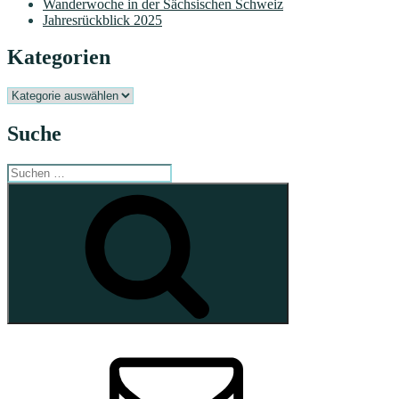
Wanderwoche in der Sächsischen Schweiz
Jahresrückblick 2025
Kategorien
Kategorien
Suche
Suchen
nach:
Suchen
E-
Mail