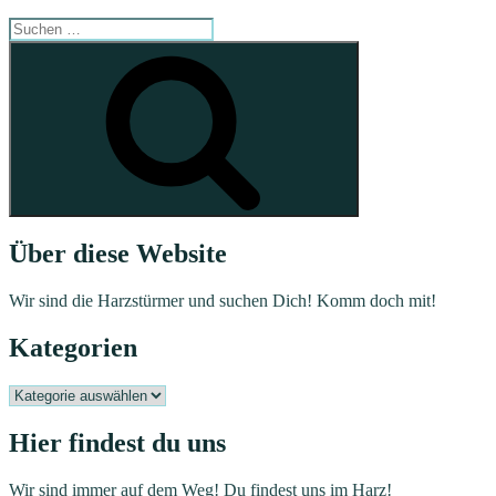
Suchen
nach:
Suchen
Über diese Website
Wir sind die Harzstürmer und suchen Dich! Komm doch mit!
Kategorien
Kategorien
Hier findest du uns
Wir sind immer auf dem Weg! Du findest uns im Harz!