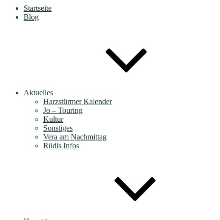
Startseite
Blog
Aktuelles
Harzstürmer Kalender
Jo – Touring
Kultur
Sonstiges
Vera am Nachmittag
Rüdis Infos