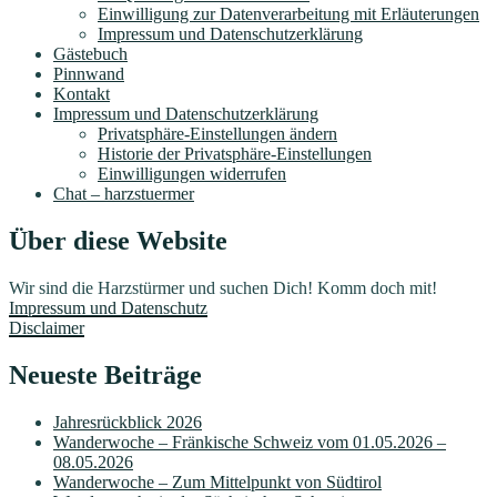
Einwilligung zur Datenverarbeitung mit Erläuterungen
Impressum und Datenschutzerklärung
Gästebuch
Pinnwand
Kontakt
Impressum und Datenschutzerklärung
Privatsphäre-Einstellungen ändern
Historie der Privatsphäre-Einstellungen
Einwilligungen widerrufen
Chat – harzstuermer
Über diese Website
Wir sind die Harzstürmer und suchen Dich! Komm doch mit!
Impressum und Datenschutz
Disclaimer
Neueste Beiträge
Jahresrückblick 2026
Wanderwoche – Fränkische Schweiz vom 01.05.2026 –
08.05.2026
Wanderwoche – Zum Mittelpunkt von Südtirol