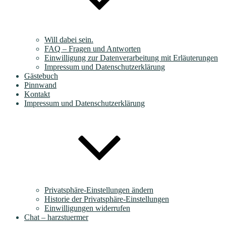
Will dabei sein.
FAQ – Fragen und Antworten
Einwilligung zur Datenverarbeitung mit Erläuterungen
Impressum und Datenschutzerklärung
Gästebuch
Pinnwand
Kontakt
Impressum und Datenschutzerklärung
Privatsphäre-Einstellungen ändern
Historie der Privatsphäre-Einstellungen
Einwilligungen widerrufen
Chat – harzstuermer