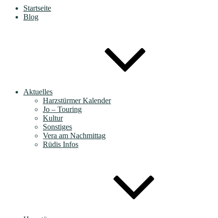
Startseite
Blog
Aktuelles
Harzstürmer Kalender
Jo – Touring
Kultur
Sonstiges
Vera am Nachmittag
Rüdis Infos