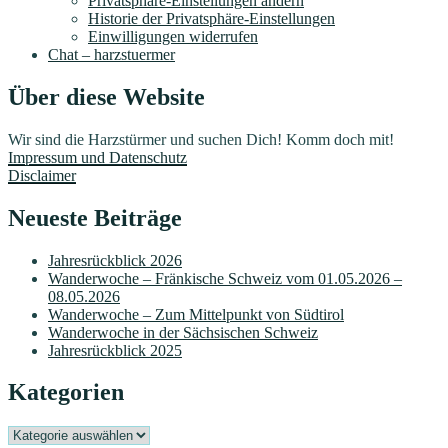
Privatsphäre-Einstellungen ändern
Historie der Privatsphäre-Einstellungen
Einwilligungen widerrufen
Chat – harzstuermer
Über diese Website
Wir sind die Harzstürmer und suchen Dich! Komm doch mit!
Impressum und Datenschutz
Disclaimer
Neueste Beiträge
Jahresrückblick 2026
Wanderwoche – Fränkische Schweiz vom 01.05.2026 –
08.05.2026
Wanderwoche – Zum Mittelpunkt von Südtirol
Wanderwoche in der Sächsischen Schweiz
Jahresrückblick 2025
Kategorien
Kategorien