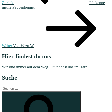
Zurück
Ich kenne
meine Pappenheimer
Nächster
Beitrag
Weiter
Von W zu W
Hier findest du uns
Wir sind immer auf dem Weg! Du findest uns im Harz!
Suche
Suchen
nach:
Suchen