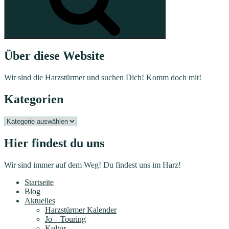
Über diese Website
Wir sind die Harzstürmer und suchen Dich! Komm doch mit!
Kategorien
Kategorien
Hier findest du uns
Wir sind immer auf dem Weg! Du findest uns im Harz!
Startseite
Blog
Aktuelles
Harzstürmer Kalender
Jo – Touring
Kultur