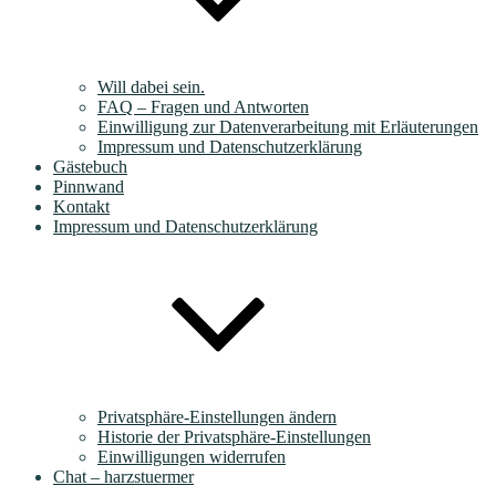
Will dabei sein.
FAQ – Fragen und Antworten
Einwilligung zur Datenverarbeitung mit Erläuterungen
Impressum und Datenschutzerklärung
Gästebuch
Pinnwand
Kontakt
Impressum und Datenschutzerklärung
Privatsphäre-Einstellungen ändern
Historie der Privatsphäre-Einstellungen
Einwilligungen widerrufen
Chat – harzstuermer