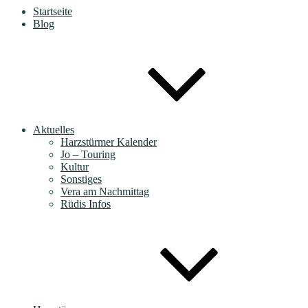
Startseite
Blog
Aktuelles
Harzstürmer Kalender
Jo – Touring
Kultur
Sonstiges
Vera am Nachmittag
Rüdis Infos