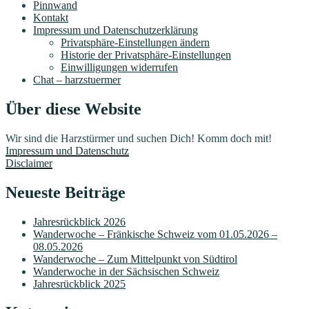
Pinnwand
Kontakt
Impressum und Datenschutzerklärung
Privatsphäre-Einstellungen ändern
Historie der Privatsphäre-Einstellungen
Einwilligungen widerrufen
Chat – harzstuermer
Über diese Website
Wir sind die Harzstürmer und suchen Dich! Komm doch mit!
Impressum und Datenschutz
Disclaimer
Neueste Beiträge
Jahresrückblick 2026
Wanderwoche – Fränkische Schweiz vom 01.05.2026 –
08.05.2026
Wanderwoche – Zum Mittelpunkt von Südtirol
Wanderwoche in der Sächsischen Schweiz
Jahresrückblick 2025