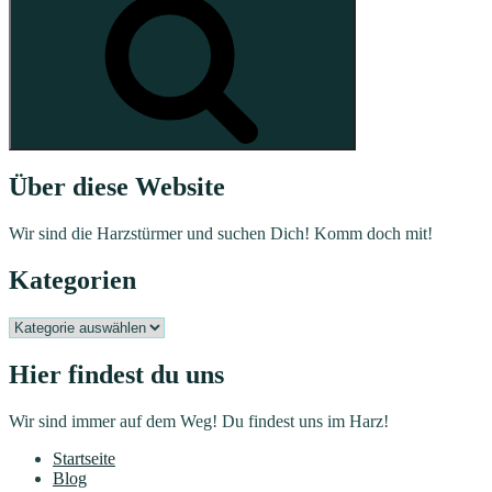
Über diese Website
Wir sind die Harzstürmer und suchen Dich! Komm doch mit!
Kategorien
Kategorien
Hier findest du uns
Wir sind immer auf dem Weg! Du findest uns im Harz!
Startseite
Blog