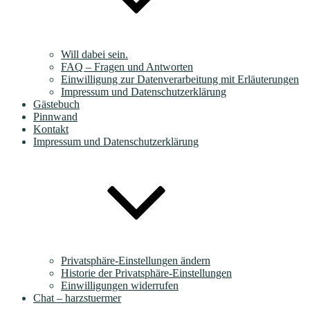
Will dabei sein.
FAQ – Fragen und Antworten
Einwilligung zur Datenverarbeitung mit Erläuterungen
Impressum und Datenschutzerklärung
Gästebuch
Pinnwand
Kontakt
Impressum und Datenschutzerklärung
Privatsphäre-Einstellungen ändern
Historie der Privatsphäre-Einstellungen
Einwilligungen widerrufen
Chat – harzstuermer