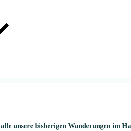
le unsere bisherigen Wanderungen im Harz 