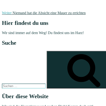
Weiter
Niemand hat die Absicht eine Mauer zu errichten
Hier findest du uns
Wir sind immer auf dem Weg! Du findest uns im Harz!
Suche
Suchen
nach:
Über diese Website