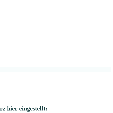
hier eingestellt: