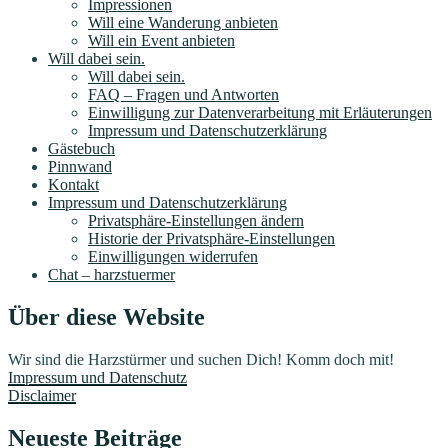
Impressionen
Will eine Wanderung anbieten
Will ein Event anbieten
Will dabei sein.
Will dabei sein.
FAQ – Fragen und Antworten
Einwilligung zur Datenverarbeitung mit Erläuterungen
Impressum und Datenschutzerklärung
Gästebuch
Pinnwand
Kontakt
Impressum und Datenschutzerklärung
Privatsphäre-Einstellungen ändern
Historie der Privatsphäre-Einstellungen
Einwilligungen widerrufen
Chat – harzstuermer
Über diese Website
Wir sind die Harzstürmer und suchen Dich! Komm doch mit!
Impressum und Datenschutz
Disclaimer
Neueste Beiträge