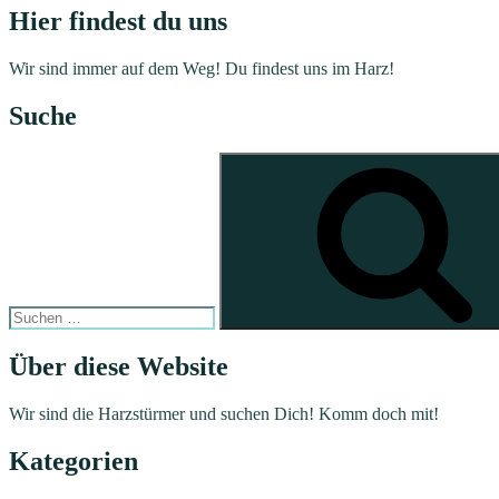
Hier findest du uns
Wir sind immer auf dem Weg! Du findest uns im Harz!
Suche
Suchen
nach:
Über diese Website
Wir sind die Harzstürmer und suchen Dich! Komm doch mit!
Kategorien