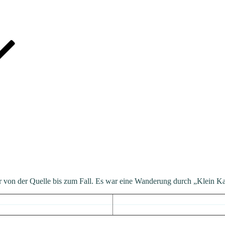
n der Quelle bis zum Fall. Es war eine Wanderung durch „Klein Kan