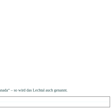
ada“ – so wird das Lechtal auch genannt.