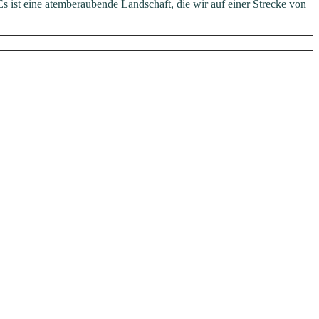
s ist eine atemberaubende Landschaft, die wir auf einer Strecke von