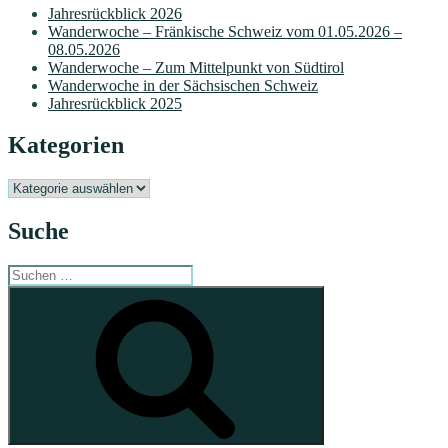
Jahresrückblick 2026
Wanderwoche – Fränkische Schweiz vom 01.05.2026 –
08.05.2026
Wanderwoche – Zum Mittelpunkt von Südtirol
Wanderwoche in der Sächsischen Schweiz
Jahresrückblick 2025
Kategorien
Kategorien
Suche
Suchen
nach:
Suchen