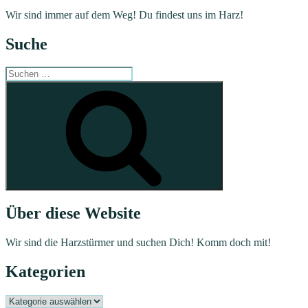
Wir sind immer auf dem Weg! Du findest uns im Harz!
Suche
Suchen
nach:
Suchen
Über diese Website
Wir sind die Harzstürmer und suchen Dich! Komm doch mit!
Kategorien
Kategorien