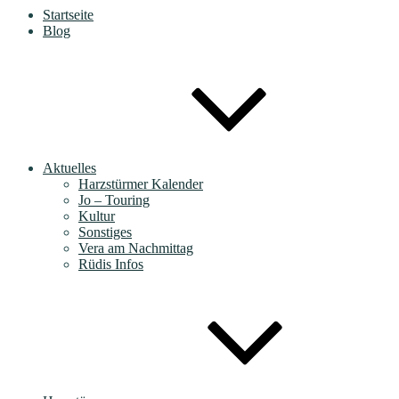
Startseite
Blog
Aktuelles
Harzstürmer Kalender
Jo – Touring
Kultur
Sonstiges
Vera am Nachmittag
Rüdis Infos