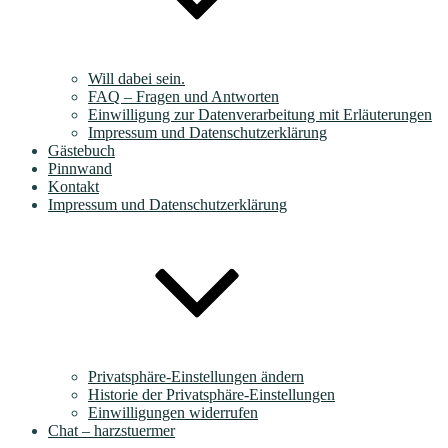
Will dabei sein.
FAQ – Fragen und Antworten
Einwilligung zur Datenverarbeitung mit Erläuterungen
Impressum und Datenschutzerklärung
Gästebuch
Pinnwand
Kontakt
Impressum und Datenschutzerklärung
Privatsphäre-Einstellungen ändern
Historie der Privatsphäre-Einstellungen
Einwilligungen widerrufen
Chat – harzstuermer