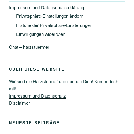
Impressum und Datenschutzerklärung
Privatsphäre-Einstellungen ändern
Historie der Privatsphäre-Einstellungen
Einwilligungen widerrufen
Chat – harzstuermer
ÜBER DIESE WEBSITE
Wir sind die Harzstürmer und suchen Dich! Komm doch
mit!
Impressum und Datenschutz
Disclaimer
NEUESTE BEITRÄGE