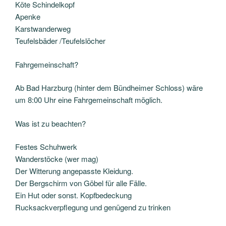
Köte Schindelkopf
Apenke
Karstwanderweg
Teufelsbäder /Teufelslöcher
Fahrgemeinschaft?
Ab Bad Harzburg (hinter dem Bündheimer Schloss) wäre
um 8:00 Uhr eine Fahrgemeinschaft möglich.
Was ist zu beachten?
Festes Schuhwerk
Wanderstöcke (wer mag)
Der Witterung angepasste Kleidung.
Der Bergschirm von Göbel für alle Fälle.
Ein Hut oder sonst. Kopfbedeckung
Rucksackverpflegung und genügend zu trinken