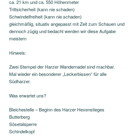
ca. 21 km und ca. 550 Höhenmeter
Trittsicherheit (kann nie schaden)
Schwindelfreiheit (kann nie schaden)
gleichmäßig, situativ angepasst mit Zeit zum Schauen und
dennoch zügig und bedacht werden wir diese Aufgabe
meistern
Hinweis:
Zwei Stempel der Harzer Wandernadel sind machbar.
Mal wieder ein besonderer „Leckerbissen“ für alle
Südharzer.
Was erwartet uns?
Bleichestelle – Beginn des Harzer Hexenstieges
Butterberg
Sösetalsperre
Schindelkopf