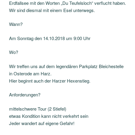
Erdfallsee mit den Worten „Du Teufelsloch“ verflucht haben.
Wir sind diesmal mit einem Esel unterwegs.
Wann?
Am Sonntag den 14.10.2018 um 9:00 Uhr
Wo?
Wir treffen uns auf dem legendären Parkplatz Bleichestelle
in Osterode am Harz.
Hier beginnt auch der Harzer Hexenstieg.
Anforderungen?
mittelschwere Tour (2 Stiefel)
etwas Kondition kann nicht verkehrt sein
Jeder wandert auf eigene Gefahr!