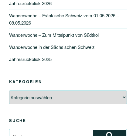
Jahresrückblick 2026
Wanderwoche – Fränkische Schweiz vom 01.05.2026 –
08.05.2026
Wanderwoche – Zum Mittelpunkt von Südtirol
Wanderwoche in der Sächsischen Schweiz
Jahresrückblick 2025
KATEGORIEN
Kategorien
SUCHE
Suchen