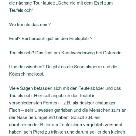
die nächste Tour lautet: „Gehe nie mit dem Esel zum
Teufelsloch“
Wo könnte das sein?
Esel? Bei Lerbach gibt es den Eselsplatz?
Teufelsloch? Das liegt am Karstwanderweg bei Osterode.
Und dazwischen? Da gibt es die Sösetalsperre und die
Köteschindelkopf.
Viele Sagen befassen sich mit den Teufelsbäder und das
Teufelsloch. Hier soll angeblich der Teufel in
verschiedensten Formen – z.B. als riesiger einäugiger
Fisch – sein Unwesen getrieben und die Menschen zum an
der Nase herumgeführt haben. So soll z.B. ein
durchreisender Ritter am Teufelsloch vergeblich versucht
haben, sein Pferd zu tränken und darum soll er den kleinen