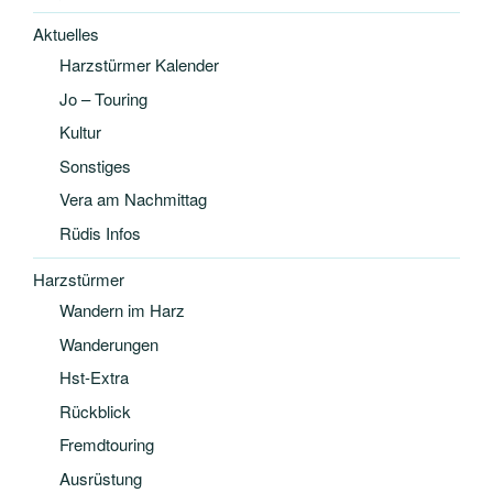
Aktuelles
Harzstürmer Kalender
Jo – Touring
Kultur
Sonstiges
Vera am Nachmittag
Rüdis Infos
Harzstürmer
Wandern im Harz
Wanderungen
Hst-Extra
Rückblick
Fremdtouring
Ausrüstung