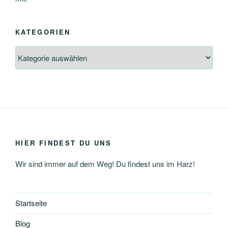
KATEGORIEN
Kategorien
HIER FINDEST DU UNS
Wir sind immer auf dem Weg! Du findest uns im Harz!
Startseite
Blog