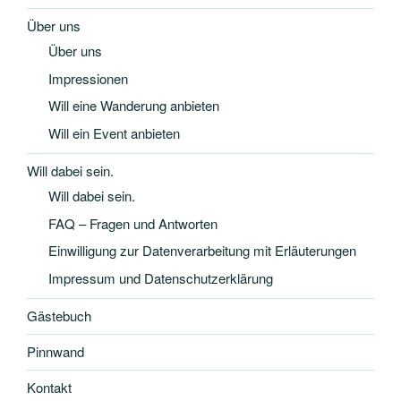
Über uns
Über uns
Impressionen
Will eine Wanderung anbieten
Will ein Event anbieten
Will dabei sein.
Will dabei sein.
FAQ – Fragen und Antworten
Einwilligung zur Datenverarbeitung mit Erläuterungen
Impressum und Datenschutzerklärung
Gästebuch
Pinnwand
Kontakt