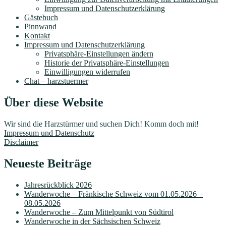
Impressum und Datenschutzerklärung
Gästebuch
Pinnwand
Kontakt
Impressum und Datenschutzerklärung
Privatsphäre-Einstellungen ändern
Historie der Privatsphäre-Einstellungen
Einwilligungen widerrufen
Chat – harzstuermer
Über diese Website
Wir sind die Harzstürmer und suchen Dich! Komm doch mit!
Impressum und Datenschutz
Disclaimer
Neueste Beiträge
Jahresrückblick 2026
Wanderwoche – Fränkische Schweiz vom 01.05.2026 –
08.05.2026
Wanderwoche – Zum Mittelpunkt von Südtirol
Wanderwoche in der Sächsischen Schweiz