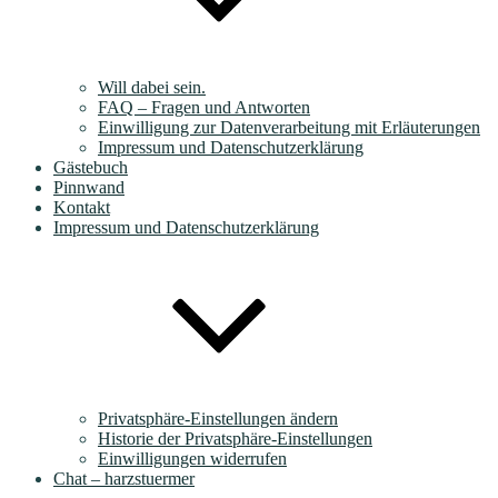
Will dabei sein.
FAQ – Fragen und Antworten
Einwilligung zur Datenverarbeitung mit Erläuterungen
Impressum und Datenschutzerklärung
Gästebuch
Pinnwand
Kontakt
Impressum und Datenschutzerklärung
Privatsphäre-Einstellungen ändern
Historie der Privatsphäre-Einstellungen
Einwilligungen widerrufen
Chat – harzstuermer