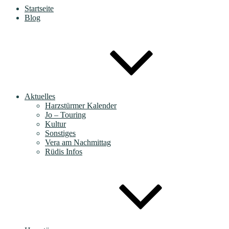
Startseite
Blog
Aktuelles
Harzstürmer Kalender
Jo – Touring
Kultur
Sonstiges
Vera am Nachmittag
Rüdis Infos