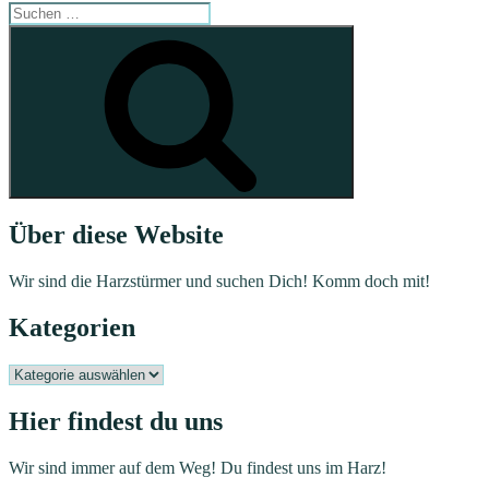
Suchen
nach:
Suchen
Über diese Website
Wir sind die Harzstürmer und suchen Dich! Komm doch mit!
Kategorien
Kategorien
Hier findest du uns
Wir sind immer auf dem Weg! Du findest uns im Harz!