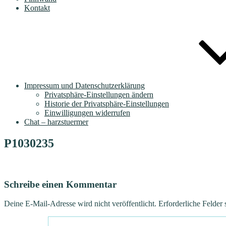
Kontakt
Impressum und Datenschutzerklärung
Privatsphäre-Einstellungen ändern
Historie der Privatsphäre-Einstellungen
Einwilligungen widerrufen
Chat – harzstuermer
P1030235
Schreibe einen Kommentar
Deine E-Mail-Adresse wird nicht veröffentlicht.
Erforderliche Felder 