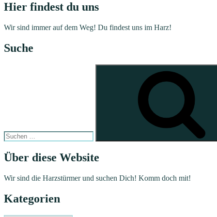
Hier findest du uns
Wir sind immer auf dem Weg! Du findest uns im Harz!
Suche
Suchen
nach:
Über diese Website
Wir sind die Harzstürmer und suchen Dich! Komm doch mit!
Kategorien