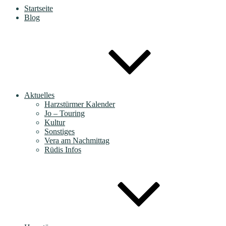
Startseite
Blog
Aktuelles
Harzstürmer Kalender
Jo – Touring
Kultur
Sonstiges
Vera am Nachmittag
Rüdis Infos