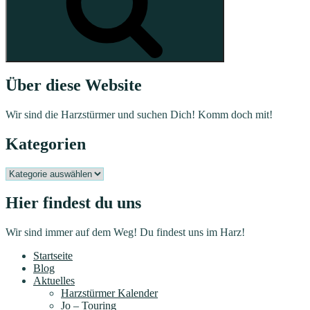
Über diese Website
Wir sind die Harzstürmer und suchen Dich! Komm doch mit!
Kategorien
Kategorien
Hier findest du uns
Wir sind immer auf dem Weg! Du findest uns im Harz!
Startseite
Blog
Aktuelles
Harzstürmer Kalender
Jo – Touring