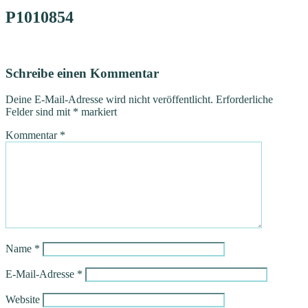
P1010854
Schreibe einen Kommentar
Deine E-Mail-Adresse wird nicht veröffentlicht.
Erforderliche
Felder sind mit
*
markiert
Kommentar
*
Name
*
E-Mail-Adresse
*
Website