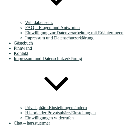
Will dabei sein.
FAQ – Fragen und Antworten
Einwilligung zur Datenverarbeitung mit Erläuterungen
Impressum und Datenschutzerklärung
Gästebuch
Pinnwand
Kontakt
Impressum und Datenschutzerklärung
Privatsphäre-Einstellungen ändern
Historie der Privatsphäre-Einstellungen
Einwilligungen widerrufen
Chat – harzstuermer