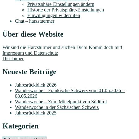
Privatsphäre-Einstellungen ändern
Historie der Privatsphäre-Einstellungen
Einwilligungen widerrufen
Chat – harzstuermer
Über diese Website
Wir sind die Harzstürmer und suchen Dich! Komm doch mit!
Impressum und Datenschutz
Disclaimer
Neueste Beiträge
Jahresrückblick 2026
Wanderwoche – Fränkische Schweiz vom 01.05.2026 –
08.05.2026
Wanderwoche – Zum Mittelpunkt von Südtirol
Wanderwoche in der Sächsischen Schweiz
Jahresrückblick 2025
Kategorien
Kategorien