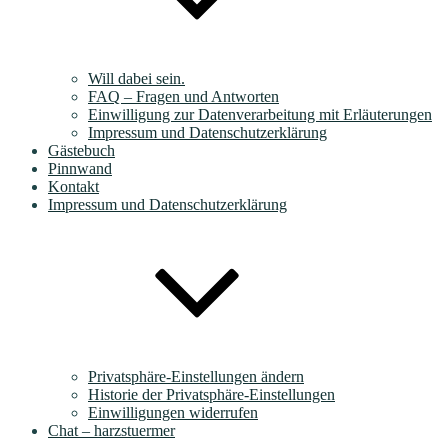
Will dabei sein.
FAQ – Fragen und Antworten
Einwilligung zur Datenverarbeitung mit Erläuterungen
Impressum und Datenschutzerklärung
Gästebuch
Pinnwand
Kontakt
Impressum und Datenschutzerklärung
Privatsphäre-Einstellungen ändern
Historie der Privatsphäre-Einstellungen
Einwilligungen widerrufen
Chat – harzstuermer