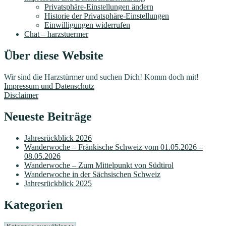
Privatsphäre-Einstellungen ändern
Historie der Privatsphäre-Einstellungen
Einwilligungen widerrufen
Chat – harzstuermer
Über diese Website
Wir sind die Harzstürmer und suchen Dich! Komm doch mit!
Impressum und Datenschutz
Disclaimer
Neueste Beiträge
Jahresrückblick 2026
Wanderwoche – Fränkische Schweiz vom 01.05.2026 –
08.05.2026
Wanderwoche – Zum Mittelpunkt von Südtirol
Wanderwoche in der Sächsischen Schweiz
Jahresrückblick 2025
Kategorien
Kategorien