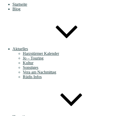
Startseite
Blog
Aktuelles
Harzstürmer Kalender
Jo – Touring
Kultur
Sonstiges
Vera am Nachmittag
Rüdis Infos