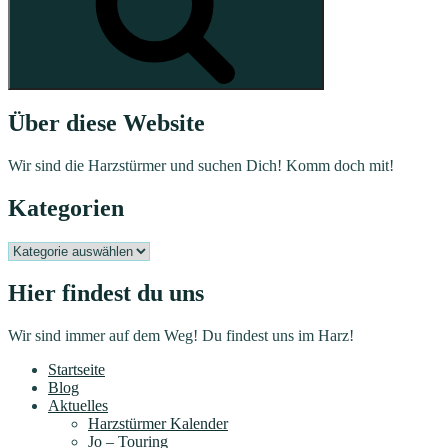
Über diese Website
Wir sind die Harzstürmer und suchen Dich! Komm doch mit!
Kategorien
Kategorien
Hier findest du uns
Wir sind immer auf dem Weg! Du findest uns im Harz!
Startseite
Blog
Aktuelles
Harzstürmer Kalender
Jo – Touring