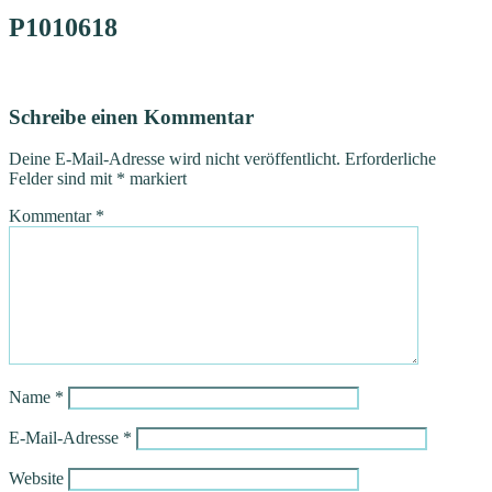
P1010618
Schreibe einen Kommentar
Deine E-Mail-Adresse wird nicht veröffentlicht.
Erforderliche
Felder sind mit
*
markiert
Kommentar
*
Name
*
E-Mail-Adresse
*
Website