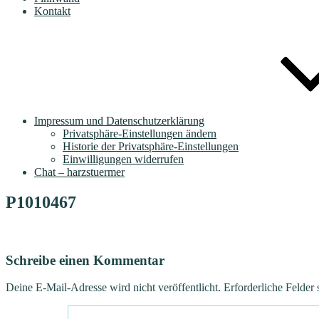
Kontakt
Impressum und Datenschutzerklärung
Privatsphäre-Einstellungen ändern
Historie der Privatsphäre-Einstellungen
Einwilligungen widerrufen
Chat – harzstuermer
P1010467
Schreibe einen Kommentar
Deine E-Mail-Adresse wird nicht veröffentlicht.
Erforderliche Felder 