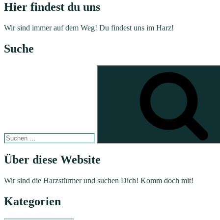
Hier findest du uns
Wir sind immer auf dem Weg! Du findest uns im Harz!
Suche
Suchen
nach:
Über diese Website
Wir sind die Harzstürmer und suchen Dich! Komm doch mit!
Kategorien