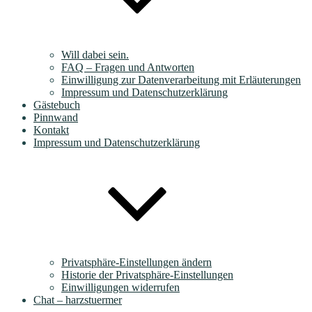
Will dabei sein.
FAQ – Fragen und Antworten
Einwilligung zur Datenverarbeitung mit Erläuterungen
Impressum und Datenschutzerklärung
Gästebuch
Pinnwand
Kontakt
Impressum und Datenschutzerklärung
Privatsphäre-Einstellungen ändern
Historie der Privatsphäre-Einstellungen
Einwilligungen widerrufen
Chat – harzstuermer