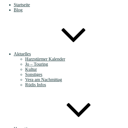
Startseite
Blog
Aktuelles
Harzstürmer Kalender
Jo – Touring
Kultur
Sonstiges
Vera am Nachmittag
Rüdis Infos