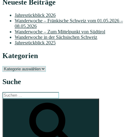
Neueste Beiträge
Jahresrückblick 2026
Wanderwoche – Fränkische Schweiz vom 01.05.2026 –
08.05.2026
Wanderwoche – Zum Mittelpunkt von Südtirol
Wanderwoche in der Sächsischen Schweiz
Jahresrückblick 2025
Kategorien
Kategorien
Suche
Suchen
nach:
Suchen