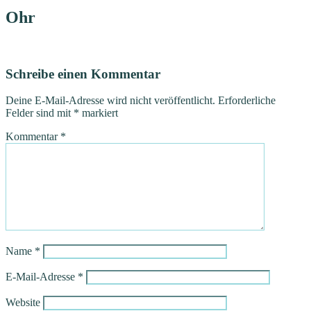
Ohr
Schreibe einen Kommentar
Deine E-Mail-Adresse wird nicht veröffentlicht.
Erforderliche
Felder sind mit
*
markiert
Kommentar
*
Name
*
E-Mail-Adresse
*
Website