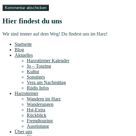
Hier findest du uns
Wir sind immer auf dem Weg! Du findest uns im Harz!
Startseite
Blog
Aktuelles
Harzstürmer Kalender
Jo – Touring
Kultur
Sonstiges
Vera am Nachmittag
Rüdis Infos
Harzstürmer
Wandern im Harz
Wanderungen
Hst-Extra
Rückblick
Fremdtouring
Ausrüstung
Über uns