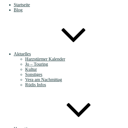
Startseite
Blog
Aktuelles
Harzstürmer Kalender
Jo – Touring
Kultur
Sonstiges
Vera am Nachmittag
Rüdis Infos