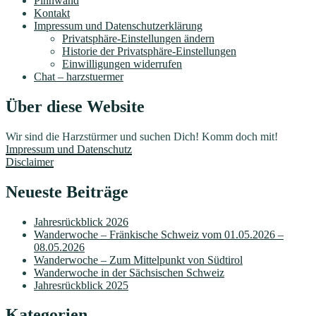
Pinnwand
Kontakt
Impressum und Datenschutzerklärung
Privatsphäre-Einstellungen ändern
Historie der Privatsphäre-Einstellungen
Einwilligungen widerrufen
Chat – harzstuermer
Über diese Website
Wir sind die Harzstürmer und suchen Dich! Komm doch mit!
Impressum und Datenschutz
Disclaimer
Neueste Beiträge
Jahresrückblick 2026
Wanderwoche – Fränkische Schweiz vom 01.05.2026 –
08.05.2026
Wanderwoche – Zum Mittelpunkt von Südtirol
Wanderwoche in der Sächsischen Schweiz
Jahresrückblick 2025
Kategorien