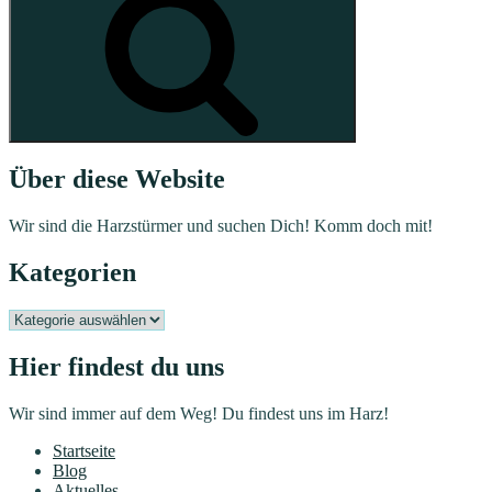
Über diese Website
Wir sind die Harzstürmer und suchen Dich! Komm doch mit!
Kategorien
Kategorien
Hier findest du uns
Wir sind immer auf dem Weg! Du findest uns im Harz!
Startseite
Blog
Aktuelles