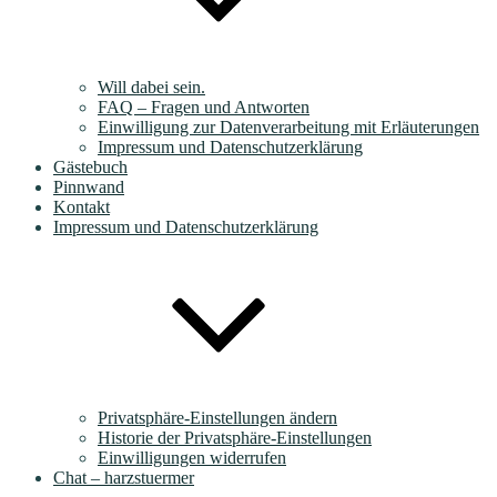
Will dabei sein.
FAQ – Fragen und Antworten
Einwilligung zur Datenverarbeitung mit Erläuterungen
Impressum und Datenschutzerklärung
Gästebuch
Pinnwand
Kontakt
Impressum und Datenschutzerklärung
Privatsphäre-Einstellungen ändern
Historie der Privatsphäre-Einstellungen
Einwilligungen widerrufen
Chat – harzstuermer