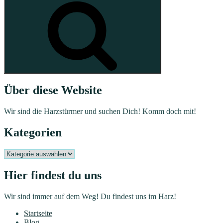
Über diese Website
Wir sind die Harzstürmer und suchen Dich! Komm doch mit!
Kategorien
Kategorien
Hier findest du uns
Wir sind immer auf dem Weg! Du findest uns im Harz!
Startseite
Blog