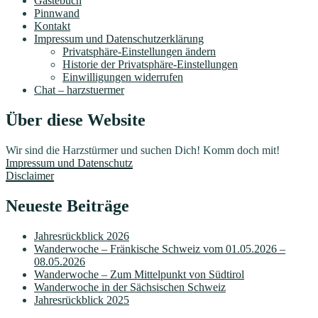
Gästebuch
Pinnwand
Kontakt
Impressum und Datenschutzerklärung
Privatsphäre-Einstellungen ändern
Historie der Privatsphäre-Einstellungen
Einwilligungen widerrufen
Chat – harzstuermer
Über diese Website
Wir sind die Harzstürmer und suchen Dich! Komm doch mit!
Impressum und Datenschutz
Disclaimer
Neueste Beiträge
Jahresrückblick 2026
Wanderwoche – Fränkische Schweiz vom 01.05.2026 –
08.05.2026
Wanderwoche – Zum Mittelpunkt von Südtirol
Wanderwoche in der Sächsischen Schweiz
Jahresrückblick 2025