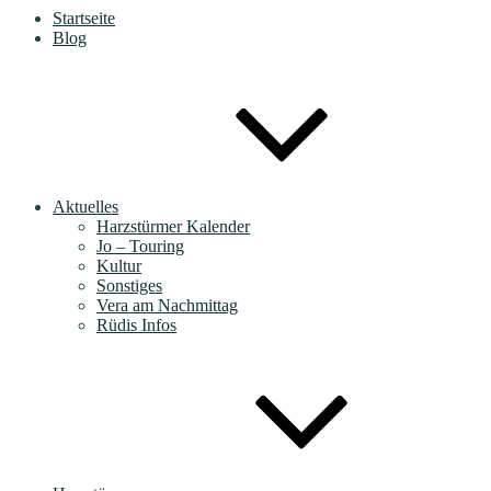
Startseite
Blog
Aktuelles
Harzstürmer Kalender
Jo – Touring
Kultur
Sonstiges
Vera am Nachmittag
Rüdis Infos