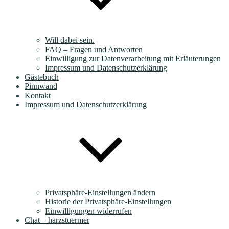
Will dabei sein.
FAQ – Fragen und Antworten
Einwilligung zur Datenverarbeitung mit Erläuterungen
Impressum und Datenschutzerklärung
Gästebuch
Pinnwand
Kontakt
Impressum und Datenschutzerklärung
Privatsphäre-Einstellungen ändern
Historie der Privatsphäre-Einstellungen
Einwilligungen widerrufen
Chat – harzstuermer