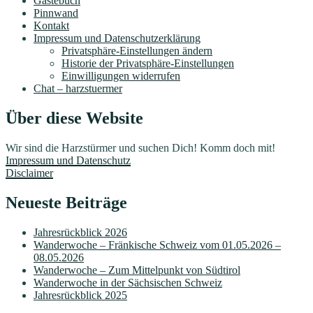
Gästebuch
Pinnwand
Kontakt
Impressum und Datenschutzerklärung
Privatsphäre-Einstellungen ändern
Historie der Privatsphäre-Einstellungen
Einwilligungen widerrufen
Chat – harzstuermer
Über diese Website
Wir sind die Harzstürmer und suchen Dich! Komm doch mit!
Impressum und Datenschutz
Disclaimer
Neueste Beiträge
Jahresrückblick 2026
Wanderwoche – Fränkische Schweiz vom 01.05.2026 –
08.05.2026
Wanderwoche – Zum Mittelpunkt von Südtirol
Wanderwoche in der Sächsischen Schweiz
Jahresrückblick 2025