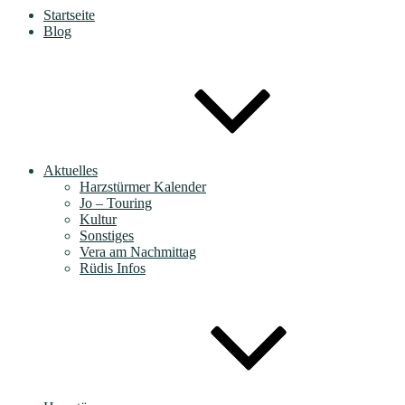
Startseite
Blog
Aktuelles
Harzstürmer Kalender
Jo – Touring
Kultur
Sonstiges
Vera am Nachmittag
Rüdis Infos