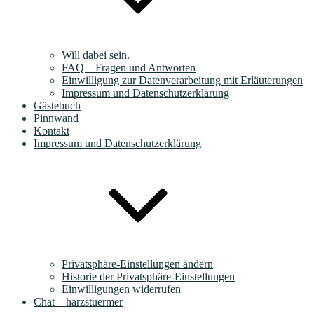
Will dabei sein.
FAQ – Fragen und Antworten
Einwilligung zur Datenverarbeitung mit Erläuterungen
Impressum und Datenschutzerklärung
Gästebuch
Pinnwand
Kontakt
Impressum und Datenschutzerklärung
Privatsphäre-Einstellungen ändern
Historie der Privatsphäre-Einstellungen
Einwilligungen widerrufen
Chat – harzstuermer