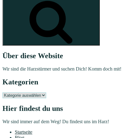
Über diese Website
Wir sind die Harzstürmer und suchen Dich! Komm doch mit!
Kategorien
Kategorien
Hier findest du uns
Wir sind immer auf dem Weg! Du findest uns im Harz!
Startseite
Blog