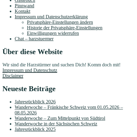
Gästebuch
Pinnwand
Kontakt
Impressum und Datenschutzerklärung
Privatsphäre-Einstellungen ändern
Historie der Privatsphäre-Einstellungen
Einwilligungen widerrufen
Chat – harzstuermer
Über diese Website
Wir sind die Harzstürmer und suchen Dich! Komm doch mit!
Impressum und Datenschutz
Disclaimer
Neueste Beiträge
Jahresrückblick 2026
Wanderwoche – Fränkische Schweiz vom 01.05.2026 –
08.05.2026
Wanderwoche – Zum Mittelpunkt von Südtirol
Wanderwoche in der Sächsischen Schweiz
Jahresrückblick 2025