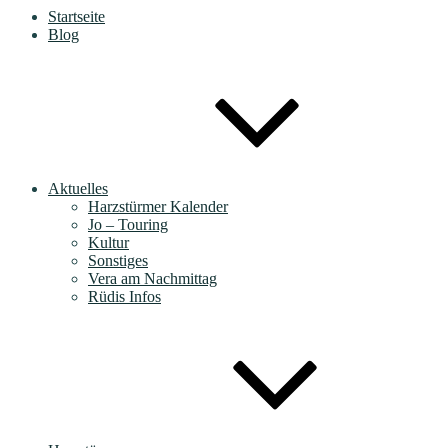
Startseite
Blog
Aktuelles
Harzstürmer Kalender
Jo – Touring
Kultur
Sonstiges
Vera am Nachmittag
Rüdis Infos