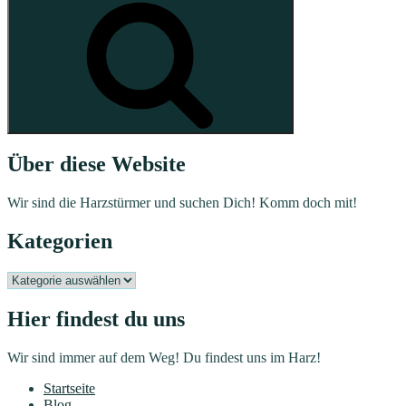
Über diese Website
Wir sind die Harzstürmer und suchen Dich! Komm doch mit!
Kategorien
Kategorien
Hier findest du uns
Wir sind immer auf dem Weg! Du findest uns im Harz!
Startseite
Blog