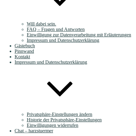
Will dabei sein.
FAQ – Fragen und Antworten
Einwilligung zur Datenverarbeitung mit Erläuterungen
Impressum und Datenschutzerklärung
Gästebuch
Pinnwand
Kontakt
Impressum und Datenschutzerklärung
Privatsphäre-Einstellungen ändern
Historie der Privatsphäre-Einstellungen
Einwilligungen widerrufen
Chat – harzstuermer