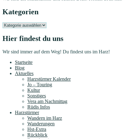
Kategorien
Kategorien
Hier findest du uns
Wir sind immer auf dem Weg! Du findest uns im Harz!
Startseite
Blog
Aktuelles
Harzstürmer Kalender
Jo – Touring
Kultur
Sonstiges
Vera am Nachmittag
Rüdis Infos
Harzstürmer
Wandern im Harz
Wanderungen
Hst-Extra
Rückblick