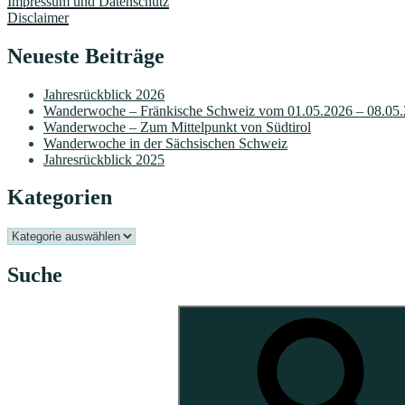
Impressum und Datenschutz
Disclaimer
Neueste Beiträge
Jahresrückblick 2026
Wanderwoche – Fränkische Schweiz vom 01.05.2026 – 08.05
Wanderwoche – Zum Mittelpunkt von Südtirol
Wanderwoche in der Sächsischen Schweiz
Jahresrückblick 2025
Kategorien
Kategorien
Suche
Suchen
nach: