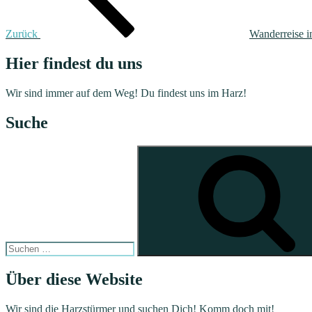
Zurück
Wanderreise in
Hier findest du uns
Wir sind immer auf dem Weg! Du findest uns im Harz!
Suche
Suchen
nach:
Über diese Website
Wir sind die Harzstürmer und suchen Dich! Komm doch mit!