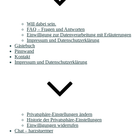
Will dabei sein.
FAQ – Fragen und Antworten
Einwilligung zur Datenverarbeitung mit Erläuterungen
Impressum und Datenschutzerklärung
Gästebuch
Pinnwand
Kontakt
Impressum und Datenschutzerklärung
Privatsphäre-Einstellungen ändern
Historie der Privatsphäre-Einstellungen
Einwilligungen widerrufen
Chat – harzstuermer