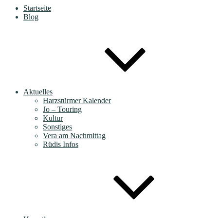
Startseite
Blog
Aktuelles
Harzstürmer Kalender
Jo – Touring
Kultur
Sonstiges
Vera am Nachmittag
Rüdis Infos