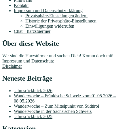
Pinnwand
Kontakt
Impressum und Datenschutzerklärung
Privatsphäre-Einstellungen ändern
Historie der Privatsphäre-Einstellungen
Einwilligungen widerrufen
Chat – harzstuermer
Über diese Website
Wir sind die Harzstürmer und suchen Dich! Komm doch mit!
Impressum und Datenschutz
Disclaimer
Neueste Beiträge
Jahresrückblick 2026
Wanderwoche – Fränkische Schweiz vom 01.05.2026 –
08.05.2026
Wanderwoche – Zum Mittelpunkt von Südtirol
Wanderwoche in der Sächsischen Schweiz
Jahresrückblick 2025
Kategorien