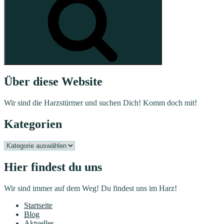
Über diese Website
Wir sind die Harzstürmer und suchen Dich! Komm doch mit!
Kategorien
Kategorien
Hier findest du uns
Wir sind immer auf dem Weg! Du findest uns im Harz!
Startseite
Blog
Aktuelles