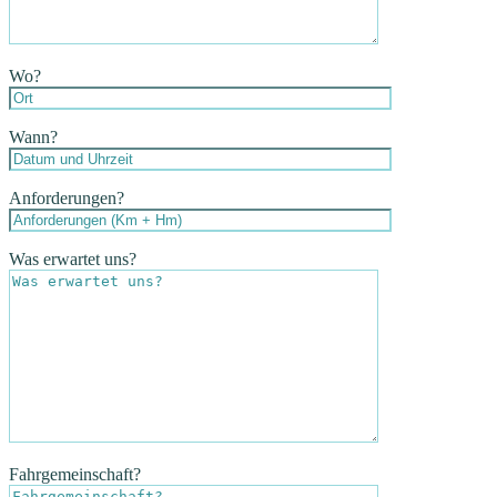
Wo?
Wann?
Anforderungen?
Was erwartet uns?
Fahrgemeinschaft?