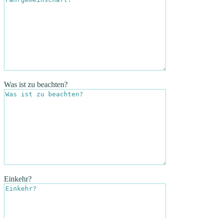
Was ist zu beachten?
Einkehr?