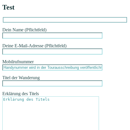
Test
Dein Name (Pflichtfeld)
Deine E-Mail-Adresse (Pflichtfeld)
Mobilrufnummer
Titel der Wanderung
Erklärung des Titels