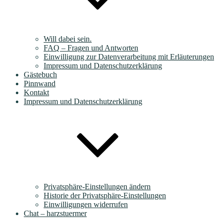
Will dabei sein.
FAQ – Fragen und Antworten
Einwilligung zur Datenverarbeitung mit Erläuterungen
Impressum und Datenschutzerklärung
Gästebuch
Pinnwand
Kontakt
Impressum und Datenschutzerklärung
Privatsphäre-Einstellungen ändern
Historie der Privatsphäre-Einstellungen
Einwilligungen widerrufen
Chat – harzstuermer