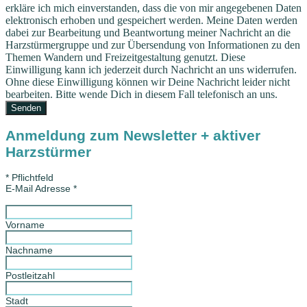
erkläre ich mich einverstanden, dass die von mir angegebenen Daten
elektronisch erhoben und gespeichert werden. Meine Daten werden
dabei zur Bearbeitung und Beantwortung meiner Nachricht an die
Harzstürmergruppe und zur Übersendung von Informationen zu den
Themen Wandern und Freizeitgestaltung genutzt. Diese
Einwilligung kann ich jederzeit durch Nachricht an uns widerrufen.
Ohne diese Einwilligung können wir Deine Nachricht leider nicht
bearbeiten. Bitte wende Dich in diesem Fall telefonisch an uns.
Anmeldung zum Newsletter + aktiver
Harzstürmer
*
Pflichtfeld
E-Mail Adresse
*
Vorname
Nachname
Postleitzahl
Stadt