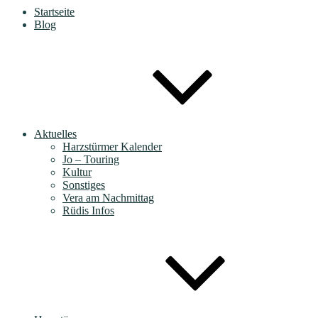
Startseite
Blog
Aktuelles
Harzstürmer Kalender
Jo – Touring
Kultur
Sonstiges
Vera am Nachmittag
Rüdis Infos