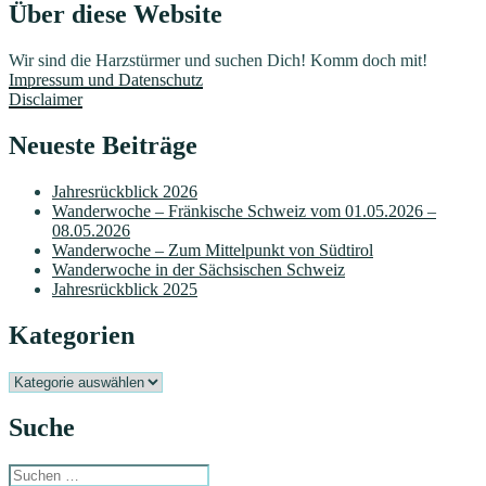
Über diese Website
Wir sind die Harzstürmer und suchen Dich! Komm doch mit!
Impressum und Datenschutz
Disclaimer
Neueste Beiträge
Jahresrückblick 2026
Wanderwoche – Fränkische Schweiz vom 01.05.2026 –
08.05.2026
Wanderwoche – Zum Mittelpunkt von Südtirol
Wanderwoche in der Sächsischen Schweiz
Jahresrückblick 2025
Kategorien
Kategorien
Suche
Suchen