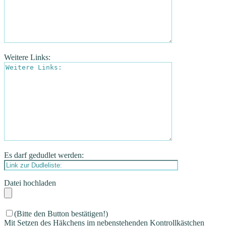
Weitere Links:
Es darf gedudlet werden:
Datei hochladen
(Bitte den Button bestätigen!)
Mit Setzen des Häkchens im nebenstehenden Kontrollkästchen