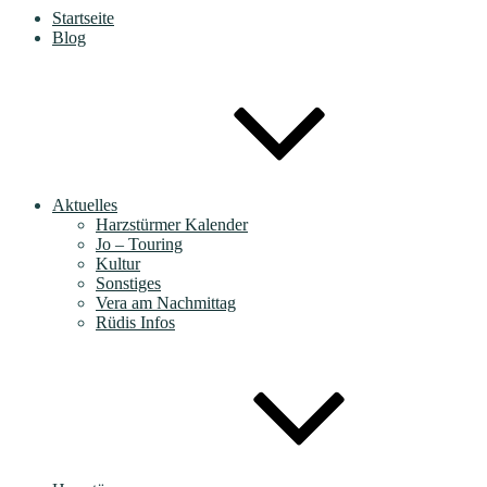
Startseite
Blog
Aktuelles
Harzstürmer Kalender
Jo – Touring
Kultur
Sonstiges
Vera am Nachmittag
Rüdis Infos