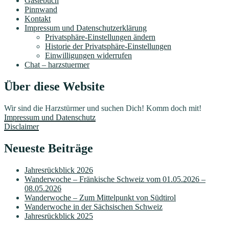
Gästebuch
Pinnwand
Kontakt
Impressum und Datenschutzerklärung
Privatsphäre-Einstellungen ändern
Historie der Privatsphäre-Einstellungen
Einwilligungen widerrufen
Chat – harzstuermer
Über diese Website
Wir sind die Harzstürmer und suchen Dich! Komm doch mit!
Impressum und Datenschutz
Disclaimer
Neueste Beiträge
Jahresrückblick 2026
Wanderwoche – Fränkische Schweiz vom 01.05.2026 –
08.05.2026
Wanderwoche – Zum Mittelpunkt von Südtirol
Wanderwoche in der Sächsischen Schweiz
Jahresrückblick 2025