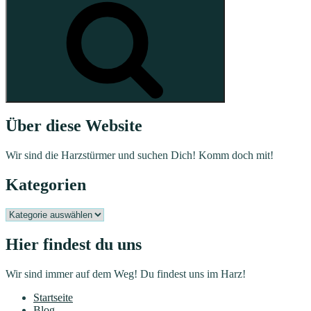
Über diese Website
Wir sind die Harzstürmer und suchen Dich! Komm doch mit!
Kategorien
Kategorien
Hier findest du uns
Wir sind immer auf dem Weg! Du findest uns im Harz!
Startseite
Blog