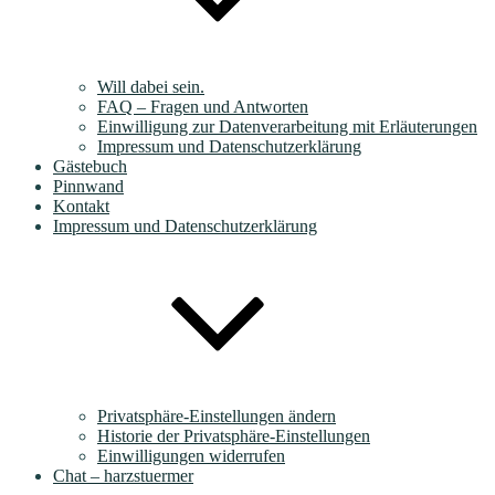
Will dabei sein.
FAQ – Fragen und Antworten
Einwilligung zur Datenverarbeitung mit Erläuterungen
Impressum und Datenschutzerklärung
Gästebuch
Pinnwand
Kontakt
Impressum und Datenschutzerklärung
Privatsphäre-Einstellungen ändern
Historie der Privatsphäre-Einstellungen
Einwilligungen widerrufen
Chat – harzstuermer